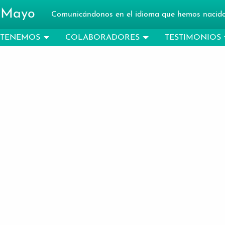
 Mayo
Comunicándonos en el idioma que hemos nacid
TENEMOS
COLABORADORES
TESTIMONIOS