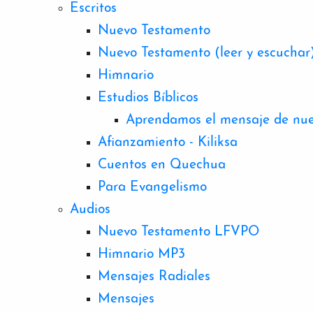
Escritos
Nuevo Testamento
Nuevo Testamento (leer y escuchar
Himnario
Estudios Bíblicos
Aprendamos el mensaje de nue
Afianzamiento - Kiliksa
Cuentos en Quechua
Para Evangelismo
Audios
Nuevo Testamento LFVPO
Himnario MP3
Mensajes Radiales
Mensajes