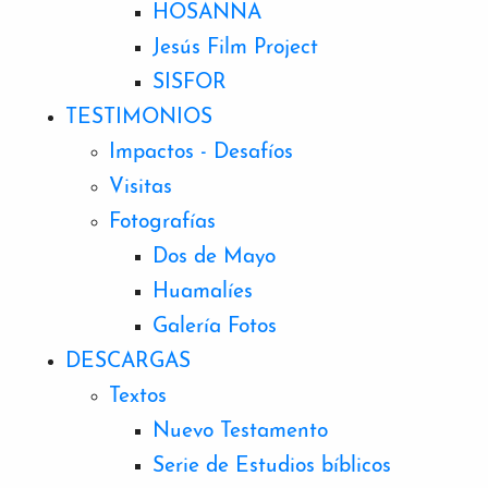
HOSANNA
Jesús Film Project
SISFOR
TESTIMONIOS
Impactos - Desafíos
Visitas
Fotografías
Dos de Mayo
Huamalíes
Galería Fotos
DESCARGAS
Textos
Nuevo Testamento
Serie de Estudios bíblicos