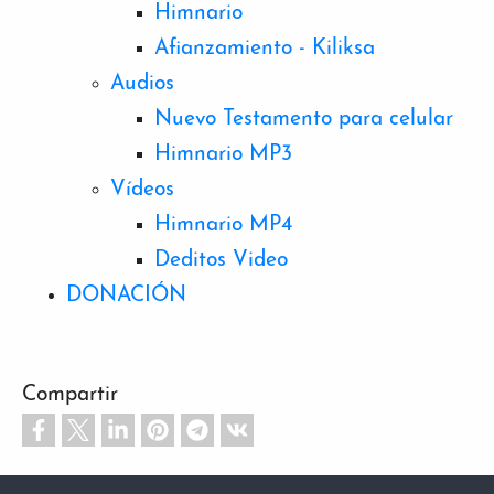
Himnario
Afianzamiento - Kiliksa
Audios
Nuevo Testamento para celular
Himnario MP3
Vídeos
Himnario MP4
Deditos Video
DONACIÓN
Compartir