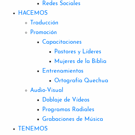
Redes Sociales
HACEMOS
Traducción
Promoción
Capacitaciones
Pastores y Líderes
Mujeres de la Biblia
Entrenamientos
Ortografía Quechua
Audio-Visual
Doblaje de Vídeos
Programas Radiales
Grabaciones de Música
TENEMOS