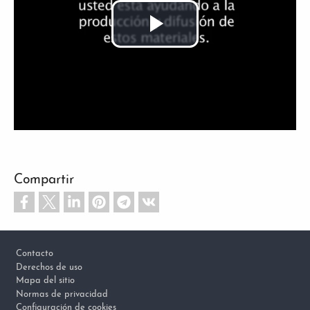
Reproducir
Vídeo
Compartir
Footer
Contacto
Derechos de uso
Mapa del sitio
Normas de privacidad
Configuración de cookies