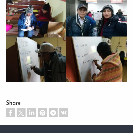
Share
Footer